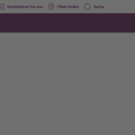
Kontaktieren Sie uns
Filiale finden
Suche