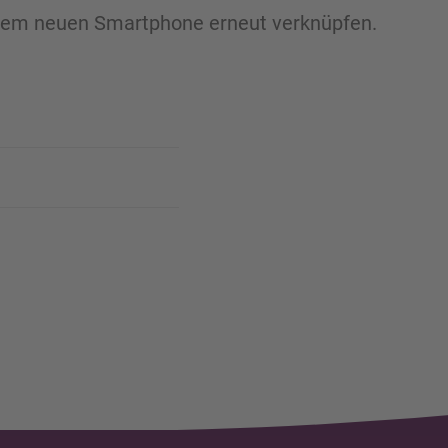
hrem neuen Smartphone erneut verknüpfen.