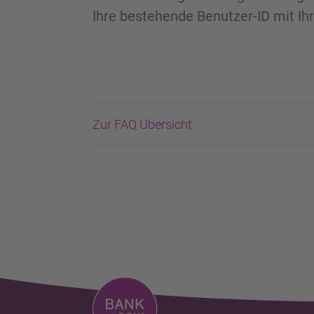
Ihre bestehende Benutzer-ID mit I
Zur FAQ Übersicht