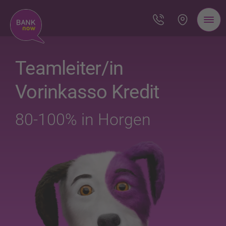
Teamleiter/in
Vorinkasso Kredit
80-100% in Horgen