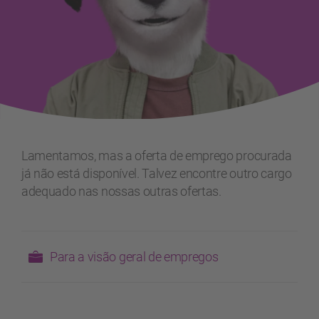
Lamentamos, mas a oferta de emprego procurada
já não está disponível. Talvez encontre outro cargo
adequado nas nossas outras ofertas.
Para a visão geral de empregos