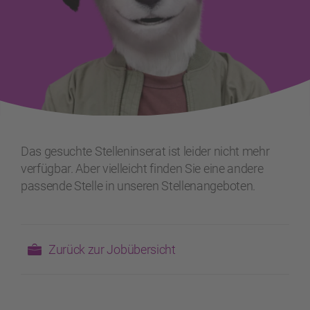
Das gesuchte Stelleninserat ist leider nicht mehr
verfügbar. Aber vielleicht finden Sie eine andere
passende Stelle in unseren Stellenangeboten.
Zurück zur Jobübersicht