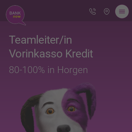
Teamleiter/in
Vorinkasso Kredit
80-100% in Horgen