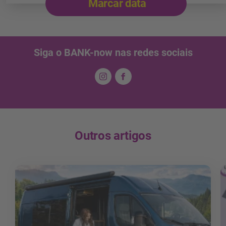
Marcar data
Siga o BANK-now nas redes sociais
Outros artigos