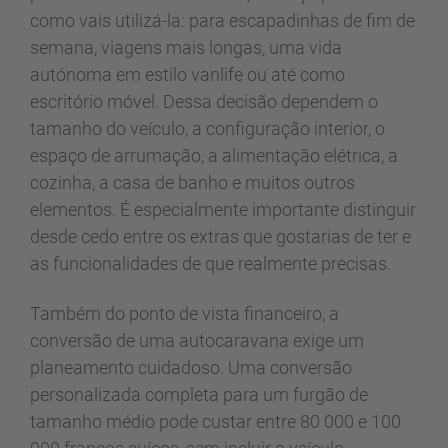
como vais utilizá-la: para escapadinhas de fim de
semana, viagens mais longas, uma vida
autónoma em estilo vanlife ou até como
escritório móvel. Dessa decisão dependem o
tamanho do veículo, a configuração interior, o
espaço de arrumação, a alimentação elétrica, a
cozinha, a casa de banho e muitos outros
elementos. É especialmente importante distinguir
desde cedo entre os extras que gostarias de ter e
as funcionalidades de que realmente precisas.
Também do ponto de vista financeiro, a
conversão de uma autocaravana exige um
planeamento cuidadoso. Uma conversão
personalizada completa para um furgão de
tamanho médio pode custar entre 80 000 e 100