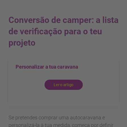
Conversão de camper: a lista
de verificação para o teu
projeto
Personalizar a tua caravana
Ler o artigo
Se pretendes comprar uma autocaravana e
personalizá-la à tua medida, começa por definir