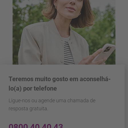
Teremos muito gosto em aconselhá-
lo(a) por telefone
Ligue-nos ou agende uma chamada de
resposta gratuita.
0800 40 40 43