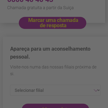
Chamada gratuita a partir da Suíça
Marcar uma chamada
de resposta
Apareça para um aconselhamento
pessoal.
Visite-nos numa das nossas filiais próxima de
si.