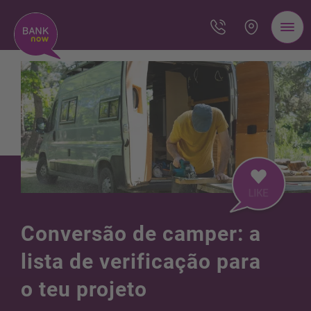
Conversão de camper: a
lista de verificação para
o teu projeto