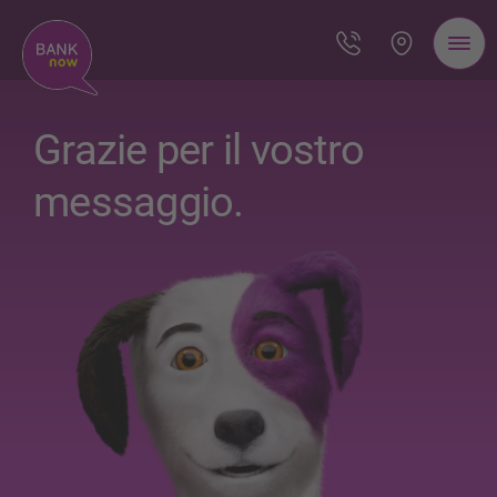
Grazie per il vostro
messaggio.