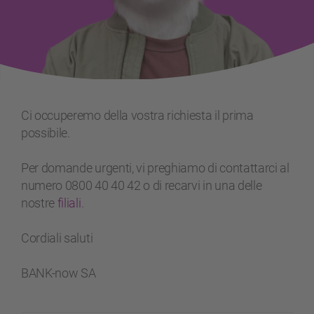
Ci occuperemo della vostra richiesta il prima
possibile.
Per domande urgenti, vi preghiamo di contattarci al
numero 0800 40 40 42 o di recarvi in una delle
nostre
filiali
.
Cordiali saluti
BANK-now SA