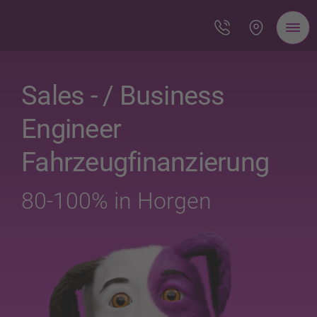
Sales - / Business
Engineer
Fahrzeugfinanzierung
80-100% in Horgen