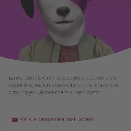
L’annuncio di lavoro ricercato purtroppo non è più
disponibile, ma forse tra le altre offerte di lavoro c’è
comunque qualcosa che fa al caso vostro.
Vai alla panoramica posti vacanti