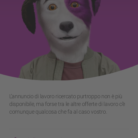
L’annuncio di lavoro ricercato purtroppo non è più
disponibile, ma forse tra le altre offerte di lavoro c’è
comunque qualcosa che fa al caso vostro.