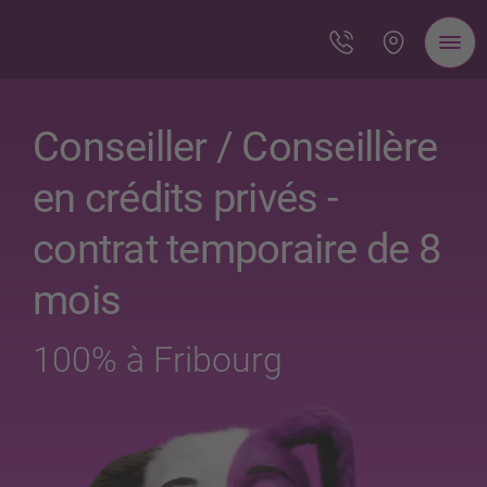
Conseiller / Conseillère
en crédits privés -
contrat temporaire de 8
mois
100% à Fribourg