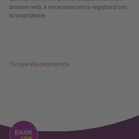
browser web, è necessario prima registrarsi con
lo smartphone.
Tornare alla panoramica