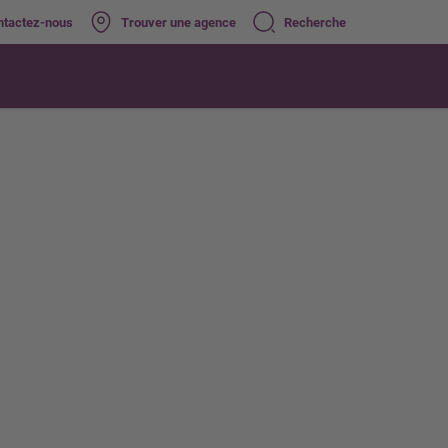
ntactez-nous
Trouver une agence
Recherche