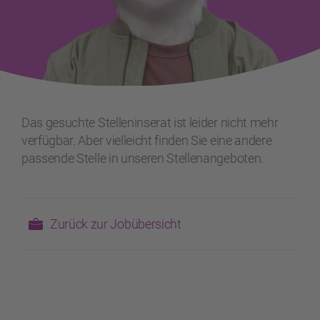
Das gesuchte Stelleninserat ist leider nicht mehr
verfügbar. Aber vielleicht finden Sie eine andere
passende Stelle in unseren Stellenangeboten.
Zurück zur Jobübersicht