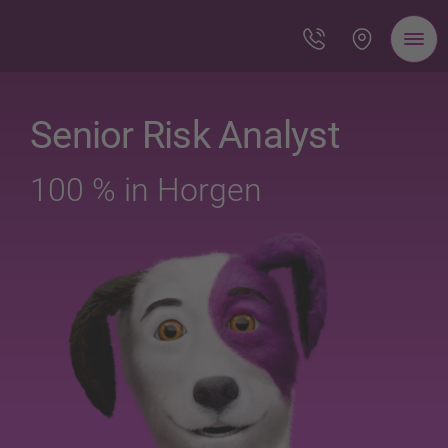
Senior Risk Analyst
100 % in Horgen