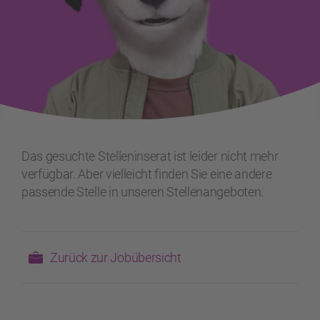
Das gesuchte Stelleninserat ist leider nicht mehr
verfügbar. Aber vielleicht finden Sie eine andere
passende Stelle in unseren Stellenangeboten.
Zurück zur Jobübersicht