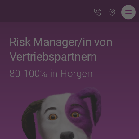
Risk Manager/in von
Vertriebspartnern
80-100% in Horgen