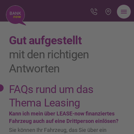
Gut aufgestellt
mit den richtigen
Antworten
FAQs rund um das
Thema Leasing
Kann ich mein über LEASE-now finanziertes
Fahrzeug auch auf eine Drittperson einlösen?
Sie können Ihr Fahrzeug, das Sie über ein