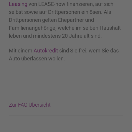
Leasing
von LEASE-now finanzieren, auf sich
selbst sowie auf Drittpersonen einlösen. Als
Drittpersonen gelten Ehepartner und
Familienangehörige, welche im selben Haushalt
leben und mindestens 20 Jahre alt sind.
Mit einem
Autokredit
sind Sie frei, wem Sie das
Auto überlassen wollen.
Zur FAQ Übersicht