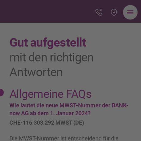
Gut aufgestellt
mit den richtigen
Antworten
Allgemeine FAQs
Wie lautet die neue MWST-Nummer der BANK-
now AG ab dem 1. Januar 2024?
CHE-116.303.292 MWST (DE)
Die MWST-Nummer ist entscheidend für die