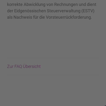
korrekte Abwicklung von Rechnungen und dient
der Eidgenössischen Steuerverwaltung (ESTV)
als Nachweis für die Vorsteuerrückforderung.
Zur FAQ Übersicht