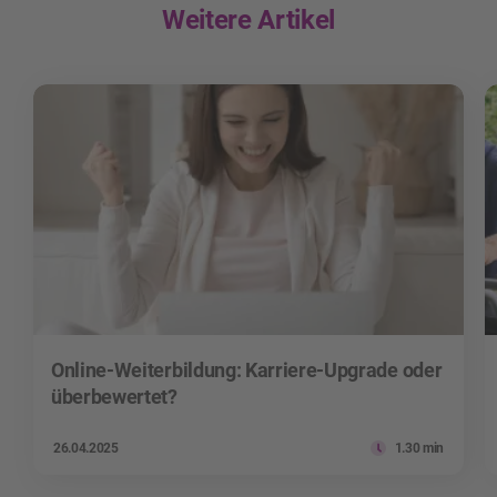
Weitere Artikel
Online-Weiterbildung: Karriere-Upgrade oder
überbewertet?
26.04.2025
1.30 min