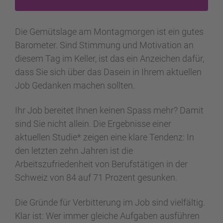
Die Gemütslage am Montagmorgen ist ein gutes
Barometer. Sind Stimmung und Motivation an
diesem Tag im Keller, ist das ein Anzeichen dafür,
dass Sie sich über das Dasein in Ihrem aktuellen
Job Gedanken machen sollten.
Ihr Job bereitet Ihnen keinen Spass mehr? Damit
sind Sie nicht allein. Die Ergebnisse einer
aktuellen Studie* zeigen eine klare Tendenz: In
den letzten zehn Jahren ist die
Arbeitszufriedenheit von Berufstätigen in der
Schweiz von 84 auf 71 Prozent gesunken.
Die Gründe für Verbitterung im Job sind vielfältig.
Klar ist: Wer immer gleiche Aufgaben ausführen