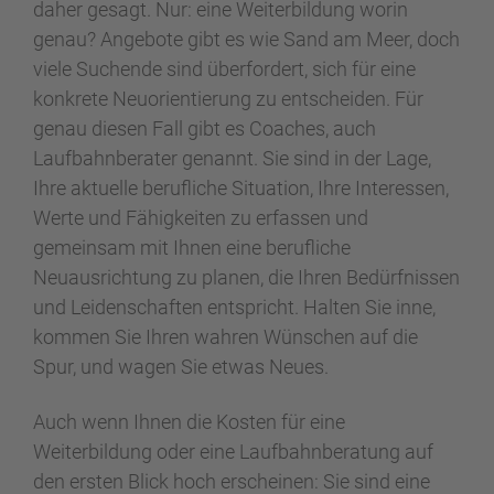
daher gesagt. Nur: eine Weiterbildung worin
genau? Angebote gibt es wie Sand am Meer, doch
viele Suchende sind überfordert, sich für eine
konkrete Neuorientierung zu entscheiden. Für
genau diesen Fall gibt es Coaches, auch
Laufbahnberater genannt. Sie sind in der Lage,
Ihre aktuelle berufliche Situation, Ihre Interessen,
Werte und Fähigkeiten zu erfassen und
gemeinsam mit Ihnen eine berufliche
Neuausrichtung zu planen, die Ihren Bedürfnissen
und Leidenschaften entspricht. Halten Sie inne,
kommen Sie Ihren wahren Wünschen auf die
Spur, und wagen Sie etwas Neues.
Auch wenn Ihnen die Kosten für eine
Weiterbildung oder eine Laufbahnberatung auf
den ersten Blick hoch erscheinen: Sie sind eine