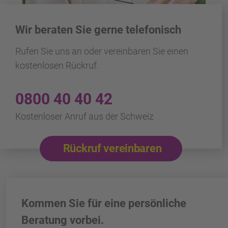
Wir beraten Sie gerne telefonisch
Rufen Sie uns an oder vereinbaren Sie einen
kostenlosen Rückruf.
0800 40 40 42
Kostenloser Anruf aus der Schweiz
Rückruf vereinbaren
Kommen Sie für eine persönliche
Beratung vorbei.