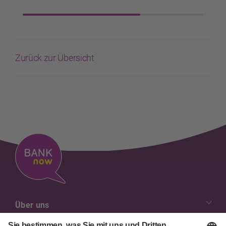
Zurück zur Übersicht
Über uns