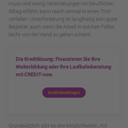
muss und wenig Veränderungen im beruflichen
Alltag erfährt, kann rasch einmal in einen Trott
verfallen. Unterforderung ist langfristig kein guter
Begleiter, auch wenn die Arbeit in solchen Fällen
leicht von der Hand zu gehen scheint.
Die Kreditlösung: Finanzieren Sie Ihre
Weiterbildung oder Ihre Laufbahnberatung
mit CREDIT-now.
Kredit beantragen
Grundsätzlich gibt es drei Möglichkeiten, mit