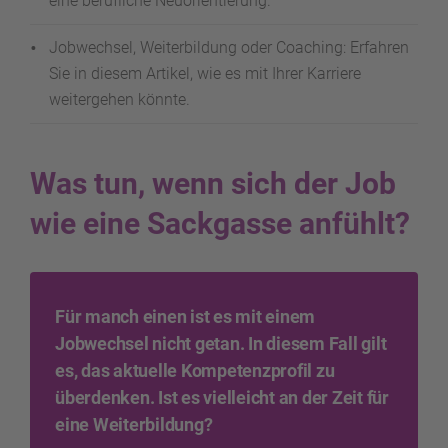
eine berufliche Neuorientierung.
Jobwechsel, Weiterbildung oder Coaching: Erfahren
Sie in diesem Artikel, wie es mit Ihrer Karriere
weitergehen könnte.
Was tun, wenn sich der Job
wie eine Sackgasse anfühlt?
Für manch einen ist es mit einem
Jobwechsel nicht getan. In diesem Fall gilt
es, das aktuelle Kompetenzprofil zu
überdenken. Ist es vielleicht an der Zeit für
eine Weiterbildung?