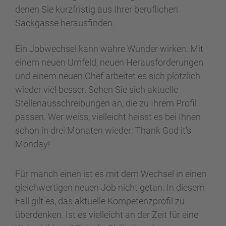
denen Sie kurzfristig aus Ihrer beruflichen
Sackgasse herausfinden.
Ein Jobwechsel kann wahre Wunder wirken. Mit
einem neuen Umfeld, neuen Herausforderungen
und einem neuen Chef arbeitet es sich plötzlich
wieder viel besser. Sehen Sie sich aktuelle
Stellenausschreibungen an, die zu Ihrem Profil
passen. Wer weiss, vielleicht heisst es bei Ihnen
schon in drei Monaten wieder: Thank God it’s
Monday!
Für manch einen ist es mit dem Wechsel in einen
gleichwertigen neuen Job nicht getan. In diesem
Fall gilt es, das aktuelle Kompetenzprofil zu
überdenken. Ist es vielleicht an der Zeit für eine