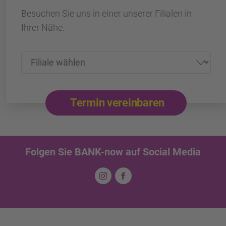
Besuchen Sie uns in einer unserer Filialen in
Ihrer Nähe.
Termin vereinbaren
Folgen Sie BANK-now auf Social Media