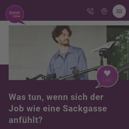
Was tun, wenn sich der
Job wie eine Sackgasse
anfühlt?