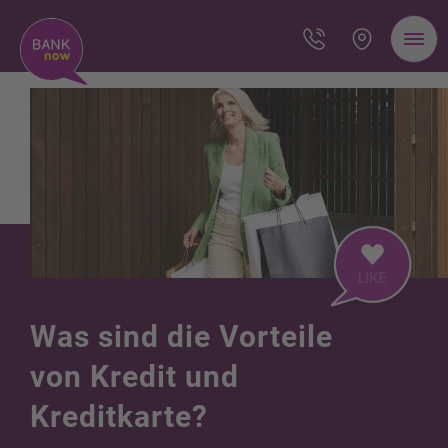
Was sind die Vorteile
von Kredit und
Kreditkarte?