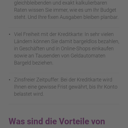
gleichbleibenden und exakt kalkulierbaren
Raten wissen Sie immer, wie es um Ihr Budget
steht. Und Ihre fixen Ausgaben bleiben planbar.
Viel Freiheit mit der Kreditkarte: In sehr vielen
Ländern können Sie damit bargeldlos bezahlen,
in Geschäften und in Online-Shops einkaufen
sowie an Tausenden von Geldautomaten
Bargeld beziehen.
Zinsfreier Zeitpuffer: Bei der Kreditkarte wird
Ihnen eine gewisse Frist gewährt, bis Ihr Konto
belastet wird.
Was sind die Vorteile von