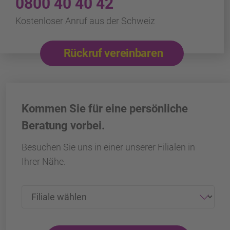
0800 40 40 42
Kostenloser Anruf aus der Schweiz
Rückruf vereinbaren
Kommen Sie für eine persönliche
Beratung vorbei.
Besuchen Sie uns in einer unserer Filialen in
Ihrer Nähe.