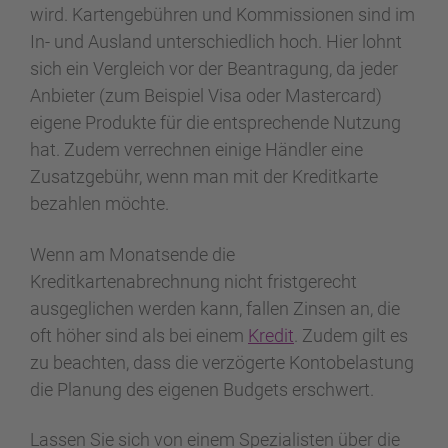
wird. Kartengebühren und Kommissionen sind im
In- und Ausland unterschiedlich hoch. Hier lohnt
sich ein Vergleich vor der Beantragung, da jeder
Anbieter (zum Beispiel Visa oder Mastercard)
eigene Produkte für die entsprechende Nutzung
hat. Zudem verrechnen einige Händler eine
Zusatzgebühr, wenn man mit der Kreditkarte
bezahlen möchte.
Wenn am Monatsende die
Kreditkartenabrechnung nicht fristgerecht
ausgeglichen werden kann, fallen Zinsen an, die
oft höher sind als bei einem
Kredit
. Zudem gilt es
zu beachten, dass die verzögerte Kontobelastung
die Planung des eigenen Budgets erschwert.
Lassen Sie sich von einem Spezialisten über die