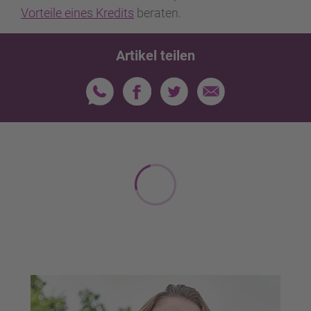
Vorteile eines Kredits
beraten.
Artikel teilen