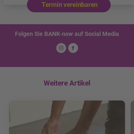
Termin vereinbaren
Folgen Sie BANK-now auf Social Media
Weitere Artikel