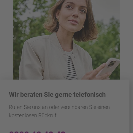
Wir beraten Sie gerne telefonisch
Rufen Sie uns an oder vereinbaren Sie einen
kostenlosen Rückruf.