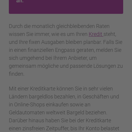
an.
Durch die monatlich gleichbleibenden Raten
wissen Sie immer, wie es um Ihren
Kredit
steht,
und Ihre fixen Ausgaben bleiben planbar. Falls Sie
in einen finanziellen Engpass geraten, melden Sie
sich umgehend bei Ihrem Anbieter, um
gemeinsam mögliche und passende Lösungen zu
finden.
Mit einer Kreditkarte können Sie in sehr vielen
Ländern bargeldlos bezahlen, in Geschäften und
in Online-Shops einkaufen sowie an
Geldautomaten weltweit Bargeld beziehen.
Darüber hinaus haben Sie bei der Kreditkarte
einen zinsfreien Zeitpuffer, bis Ihr Konto belastet