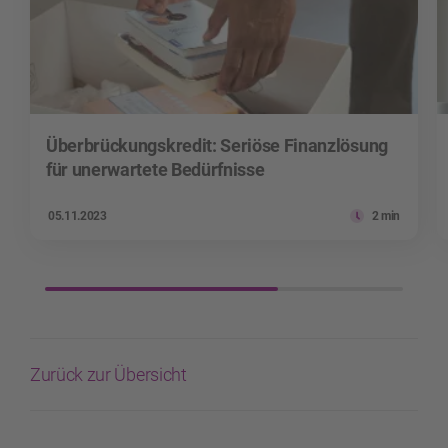
Überbrückungskredit: Seriöse Finanzlösung
für unerwartete Bedürfnisse
05.11.2023
2 min
Zurück zur Übersicht