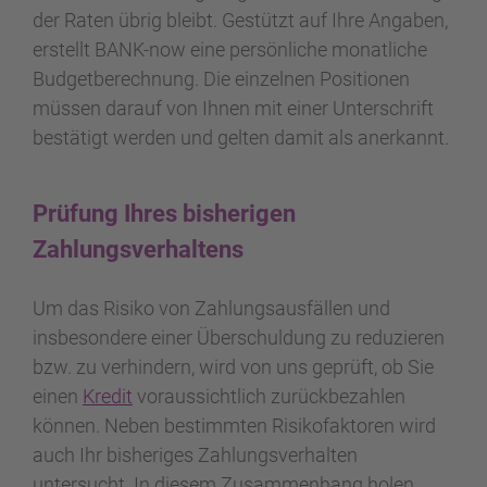
der Raten übrig bleibt. Gestützt auf Ihre Angaben,
erstellt BANK-now eine persönliche monatliche
Budgetberechnung. Die einzelnen Positionen
müssen darauf von Ihnen mit einer Unterschrift
bestätigt werden und gelten damit als anerkannt.
Prüfung Ihres bisherigen
Zahlungsverhaltens
Um das Risiko von Zahlungsausfällen und
insbesondere einer Überschuldung zu reduzieren
bzw. zu verhindern, wird von uns geprüft, ob Sie
einen
Kredit
voraussichtlich zurückbezahlen
können. Neben bestimmten Risikofaktoren wird
auch Ihr bisheriges Zahlungsverhalten
untersucht. In diesem Zusammenhang holen