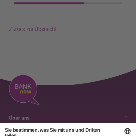
Zurück zur Übersicht
Über uns
Unsere Werte