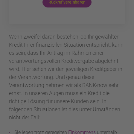
Rückruf vereinbaren
Wenn Zweifel daran bestehen, ob Ihr gewählter
Kredit Ihrer finanziellen Situation entspricht, kann
es sein, dass Ihr Antrag im Rahmen einer
verantwortungsvollen Kreditvergabe abgelehnt
wird. Hier sehen wir den jeweiligen Kreditgeber in
der Verantwortung. Und genau diese
Verantwortung nehmen wir als BANK-now sehr
ernst. In unseren Augen muss ein Kredit die
richtige Lösung für unsere Kunden sein. In
folgenden Situationen ist dies unter Umständen
nicht der Fall:
Sie leben trotz geregelten
Einkommens
unterhalb