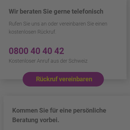
Wir beraten Sie gerne telefonisch
Rufen Sie uns an oder vereinbaren Sie einen
kostenlosen Rückruf.
0800 40 40 42
Kostenloser Anruf aus der Schweiz
Rückruf vereinbaren
Kommen Sie für eine persönliche
Beratung vorbei.