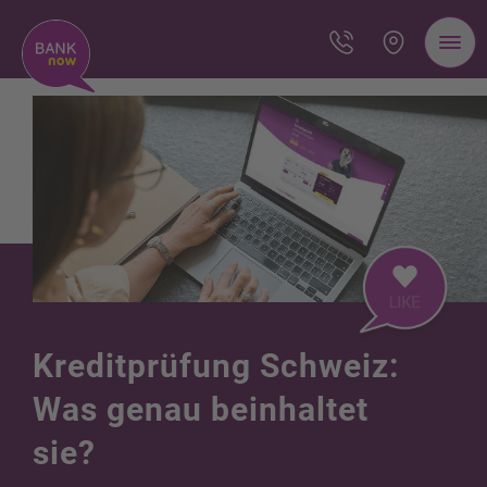
Kreditprüfung Schweiz:
Was genau beinhaltet
sie?