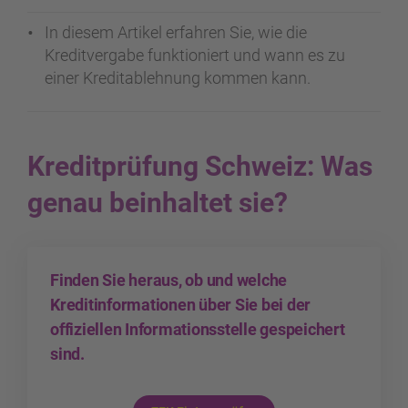
In diesem Artikel erfahren Sie, wie die
Kreditvergabe funktioniert und wann es zu
einer Kreditablehnung kommen kann.
Kreditprüfung Schweiz: Was
genau beinhaltet sie?
Finden Sie heraus, ob und welche
Kreditinformationen über Sie bei der
offiziellen Informationsstelle gespeichert
sind.