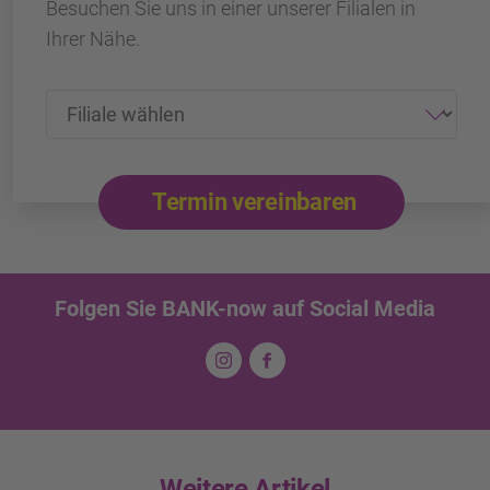
Besuchen Sie uns in einer unserer Filialen in
Ihrer Nähe.
Termin vereinbaren
Folgen Sie BANK-now auf Social Media
Weitere Artikel