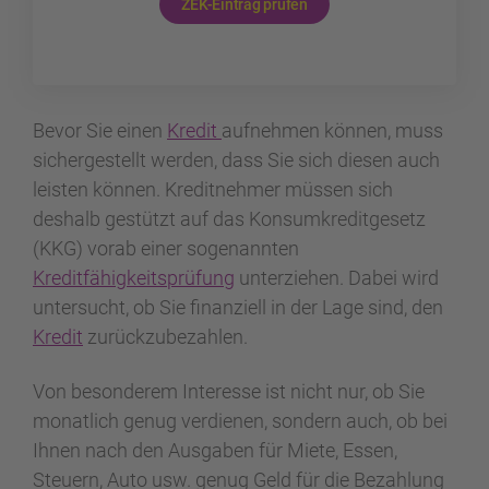
ZEK-Eintrag prüfen
Bevor Sie einen
Kredit
aufnehmen können, muss
sichergestellt werden, dass Sie sich diesen auch
leisten können. Kreditnehmer müssen sich
deshalb gestützt auf das Konsumkreditgesetz
(KKG) vorab einer sogenannten
Kreditfähigkeitsprüfung
unterziehen. Dabei wird
untersucht, ob Sie finanziell in der Lage sind, den
Kredit
zurückzubezahlen.
Von besonderem Interesse ist nicht nur, ob Sie
monatlich genug verdienen, sondern auch, ob bei
Ihnen nach den Ausgaben für Miete, Essen,
Steuern, Auto usw. genug Geld für die Bezahlung