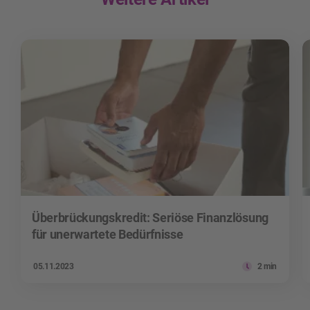
Überbrückungskredit: Seriöse Finanzlösung
für unerwartete Bedürfnisse
05.11.2023
2 min