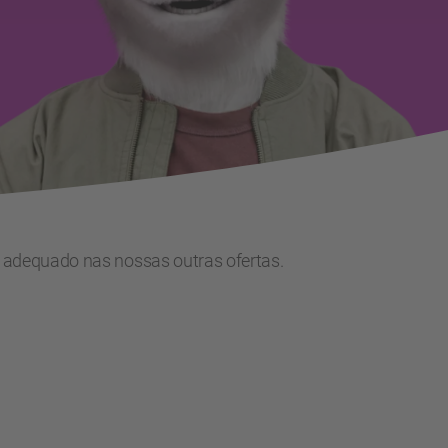
 adequado nas nossas outras ofertas.