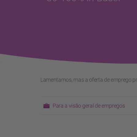
Lamentamos, mas a oferta de emprego proc
Para a visão geral de empregos