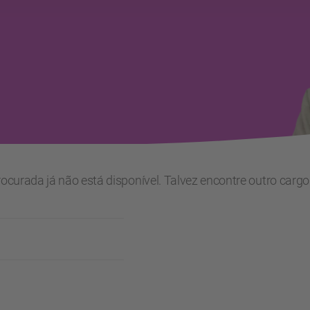
urada já não está disponível. Talvez encontre outro cargo