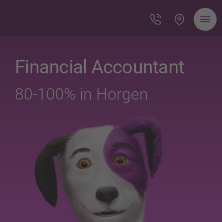
Financial Accountant
80-100% in Horgen