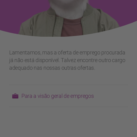
Lamentamos, mas a oferta de emprego procurada
já não está disponível. Talvez encontre outro cargo
adequado nas nossas outras ofertas.
Para a visão geral de empregos