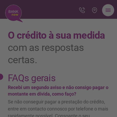
O crédito à sua medida
com as respostas
certas.
FAQs gerais
Recebi um segundo aviso e não consigo pagar o
montante em dívida, como faço?
Se não conseguir pagar a prestação do crédito,
entre em contacto connosco por telefone o mais
rapidamente possível. Consoante o seu