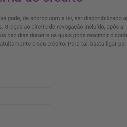
s pode, de acordo com a lei, ser disponibilizado 
. Graças ao direito de revogação incluído, após a
is dez dias durante os quais pode rescindir o cont
tuitamente o seu crédito. Para tal, basta ligar par