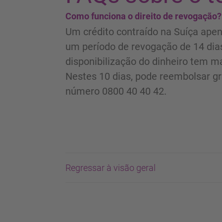
Como funciona o direito de revogação?
Um crédito contraído na Suíça apena
um período de revogação de 14 dias
disponibilização do dinheiro tem ma
Nestes 10 dias, pode reembolsar gra
número 0800 40 40 42.
Regressar à visão geral