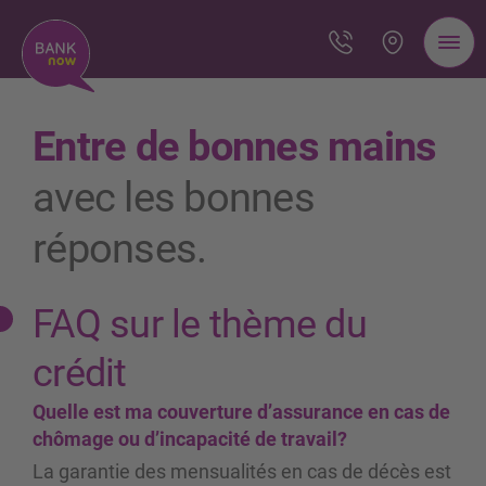
Entre de bonnes mains
avec les bonnes
réponses.
FAQ sur le thème du
crédit
Quelle est ma couverture d’assurance en cas de
chômage ou d’incapacité de travail?
La garantie des mensualités en cas de décès est