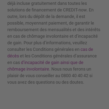
déjà incluse gratuitement dans toutes les
solutions de financement de CREDIT-now. En
outre, lors du dépôt de la demande, il est
possible, moyennant paiement, de garantir le
remboursement des mensualités et des intérêts
en cas de chômage involontaire et d’incapacité
de gain. Pour plus d’informations, veuillez
consulter les Conditions générales en
cas de
décès
et les Conditions générales d’assurance
en cas
d’incapacité de gain ainsi que de
chômage involontaire
. Nous nous ferons un
plaisir de vous conseiller au 0800 40 40 42 si
vous avez des questions ou des doutes.