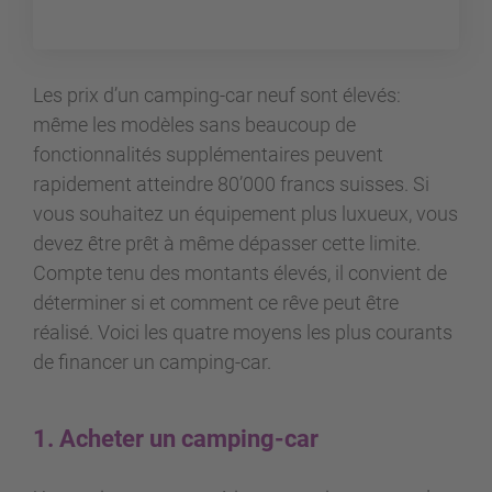
Les prix d’un camping-car neuf sont élevés:
même les modèles sans beaucoup de
fonctionnalités supplémentaires peuvent
rapidement atteindre 80’000 francs suisses. Si
vous souhaitez un équipement plus luxueux, vous
devez être prêt à même dépasser cette limite.
Compte tenu des montants élevés, il convient de
déterminer si et comment ce rêve peut être
réalisé. Voici les quatre moyens les plus courants
de financer un camping-car.
1. Acheter un camping-car