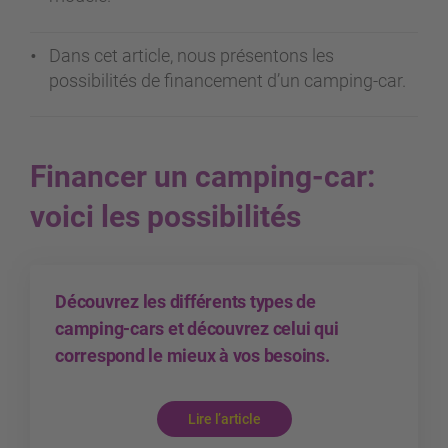
Dans cet article, nous présentons les
possibilités de financement d’un camping-car.
Financer un camping-car:
voici les possibilités
Découvrez les différents types de
camping-cars et découvrez celui qui
correspond le mieux à vos besoins.
Lire l’article