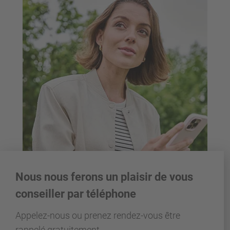
Nous nous ferons un plaisir de vous
conseiller par téléphone
Appelez-nous ou prenez rendez-vous être
rappelé gratuitement.