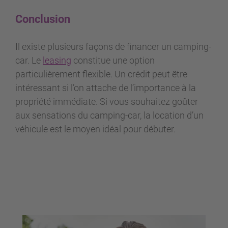
Conclusion
Il existe plusieurs façons de financer un camping-
car. Le
leasing
constitue une option
particulièrement flexible. Un crédit peut être
intéressant si l’on attache de l’importance à la
propriété immédiate. Si vous souhaitez goûter
aux sensations du camping-car, la location d’un
véhicule est le moyen idéal pour débuter.