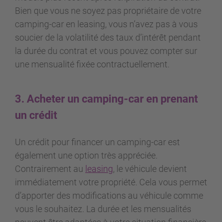
Bien que vous ne soyez pas propriétaire de votre
camping-car en leasing, vous n’avez pas à vous
soucier de la volatilité des taux d’intérêt pendant
la durée du contrat et vous pouvez compter sur
une mensualité fixée contractuellement.
3. Acheter un camping-car en prenant
un crédit
Un crédit pour financer un camping-car est
également une option très appréciée.
Contrairement au
leasing
, le véhicule devient
immédiatement votre propriété. Cela vous permet
d’apporter des modifications au véhicule comme
vous le souhaitez. La durée et les mensualités