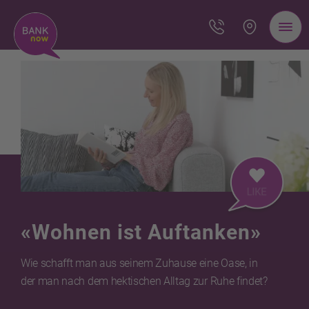
«Wohnen ist Auftanken»
Wie schafft man aus seinem Zuhause eine Oase, in
der man nach dem hektischen Alltag zur Ruhe findet?