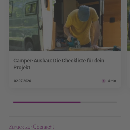
Camper-Ausbau: Die Checkliste für dein
Projekt
02.07.2026
4 min
Zurück zur Übersicht