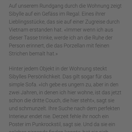
Auf unserem Rundgang durch die Wohnung zeigt
Sibylle auf ein Gefäss im Regal. Eines ihrer
Lieblingsstücke, das sie auf einer Zugreise durch
Vietnam erstanden hat. «Immer wenn ich aus
dieser Tasse trinke, werde ich an die Ruhe der
Person erinnert, die das Porzellan mit feinen
Strichen bemalt hat.»
Hinter jedem Objekt in der Wohnung steckt
Sibylles Persönlichkeit. Das gilt sogar für das
simple Sofa. «Ich gebe es ungern zu, aber in den
zwei Jahren, in denen ich hier wohne, ist das jetzt
schon die dritte Couch, die hier steht», sagt sie
und schmunzelt. Ihre Suche nach dem perfekten
Interieur endet nie. Derzeit fehle ihr noch ein
Poster im Punkrockstil, sagt sie. Und da sie ein