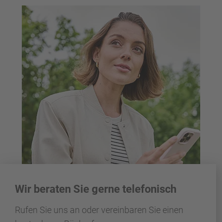
Wir beraten Sie gerne telefonisch
Rufen Sie uns an oder vereinbaren Sie einen