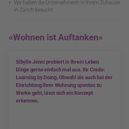
Wir haben die Unternehmerin in ihrem Zuhause
in Zürich besucht.
«Wohnen ist Auftanken»
Sibylle Jenni probiert in ihrem Leben
Dinge gerne einfach mal aus. Ihr Credo:
Learning by Doing. Obwohl sie auch bei der
Einrichtung ihrer Wohnung spontan zu
Werke geht, lässt sich ein Konzept
erkennen.