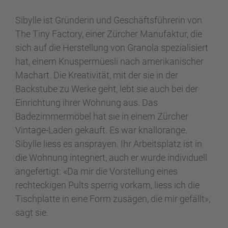
Sibylle ist Gründerin und Geschäftsführerin von
The Tiny Factory, einer Zürcher Manufaktur, die
sich auf die Herstellung von Granola spezialisiert
hat, einem Knuspermüesli nach amerikanischer
Machart. Die Kreativität, mit der sie in der
Backstube zu Werke geht, lebt sie auch bei der
Einrichtung ihrer Wohnung aus. Das
Badezimmermöbel hat sie in einem Zürcher
Vintage-Laden gekauft. Es war knallorange.
Sibylle liess es ansprayen. Ihr Arbeitsplatz ist in
die Wohnung integriert, auch er wurde individuell
angefertigt: «Da mir die Vorstellung eines
rechteckigen Pults sperrig vorkam, liess ich die
Tischplatte in eine Form zusägen, die mir gefällt»,
sagt sie.