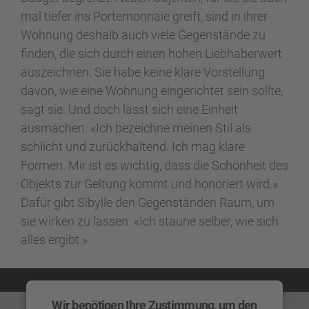
mal tiefer ins Portemonnaie greift, sind in ihrer
Wohnung deshalb auch viele Gegenstände zu
finden, die sich durch einen hohen Liebhaberwert
auszeichnen. Sie habe keine klare Vorstellung
davon, wie eine Wohnung eingerichtet sein sollte,
sagt sie. Und doch lässt sich eine Einheit
ausmachen. «Ich bezeichne meinen Stil als
schlicht und zurückhaltend. Ich mag klare
Formen. Mir ist es wichtig, dass die Schönheit des
Objekts zur Geltung kommt und honoriert wird.»
Dafür gibt Sibylle den Gegenständen Raum, um
sie wirken zu lassen. «Ich staune selber, wie sich
alles ergibt.»
Wir benötigen Ihre Zustimmung, um den