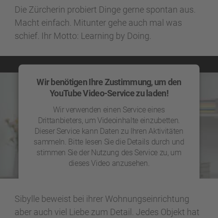
Die Zürcherin probiert Dinge gerne spontan aus.
Macht einfach. Mitunter gehe auch mal was
schief. Ihr Motto: Learning by Doing.
Wir benötigen Ihre Zustimmung, um den
YouTube Video-Service zu laden!
Wir verwenden einen Service eines
Drittanbieters, um Videoinhalte einzubetten.
Dieser Service kann Daten zu Ihren Aktivitäten
sammeln. Bitte lesen Sie die Details durch und
stimmen Sie der Nutzung des Service zu, um
dieses Video anzusehen.
Mehr Informationen
Sibylle beweist bei ihrer Wohnungseinrichtung
aber auch viel Liebe zum Detail. Jedes Objekt hat
Akzeptieren