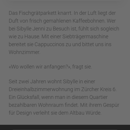
Das Fischgrätparkett knarrt. In der Luft liegt der
Duft von frisch gemahlenen Kaffeebohnen. Wer
bei Sibylle Jenni zu Besuch ist, fühlt sich sogleich
wie zu Hause. Mit einer Siebträgermaschine
bereitet sie Cappuccinos zu und bittet uns ins
Wohnzimmer.
«Wo wollen wir anfangen?», fragt sie.
Seit zwei Jahren wohnt Sibylle in einer
Dreieinhalbzimmerwohnung im Zürcher Kreis 6.
Ein Glücksfall, wenn man in diesem Quartier
bezahlbaren Wohnraum findet. Mit ihrem Gespür
für Design verleiht sie dem Altbau Würde.