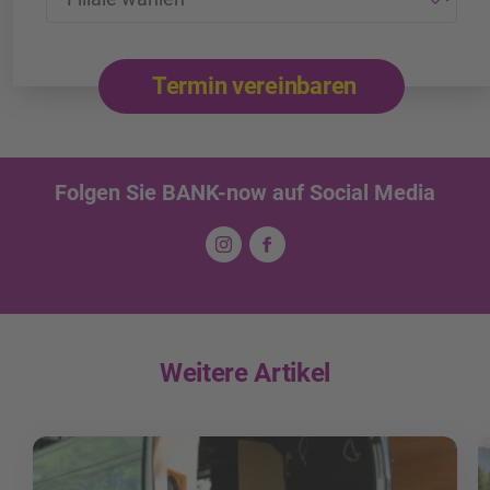
Termin vereinbaren
Folgen Sie BANK-now auf Social Media
Weitere Artikel