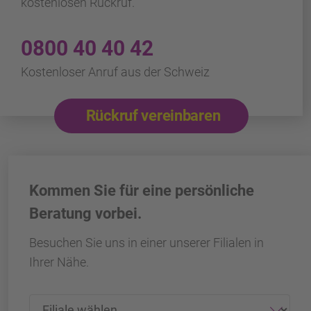
kostenlosen Rückruf.
0800 40 40 42
Kostenloser Anruf aus der Schweiz
Rückruf vereinbaren
Kommen Sie für eine persönliche
Beratung vorbei.
Besuchen Sie uns in einer unserer Filialen in
Ihrer Nähe.