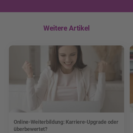
Weitere Artikel
Online-Weiterbildung: Karriere-Upgrade oder
überbewertet?