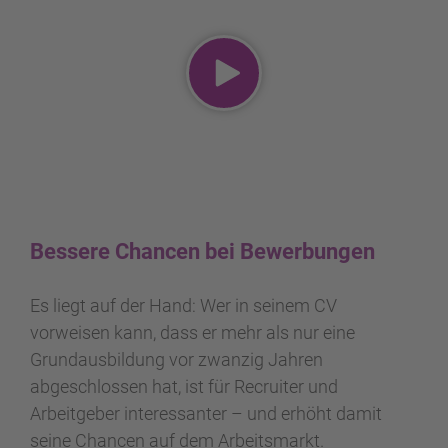
Bessere Chancen bei Bewerbungen
Es liegt auf der Hand: Wer in seinem CV
vorweisen kann, dass er mehr als nur eine
Grundausbildung vor zwanzig Jahren
abgeschlossen hat, ist für Recruiter und
Arbeitgeber interessanter – und erhöht damit
seine Chancen auf dem Arbeitsmarkt.