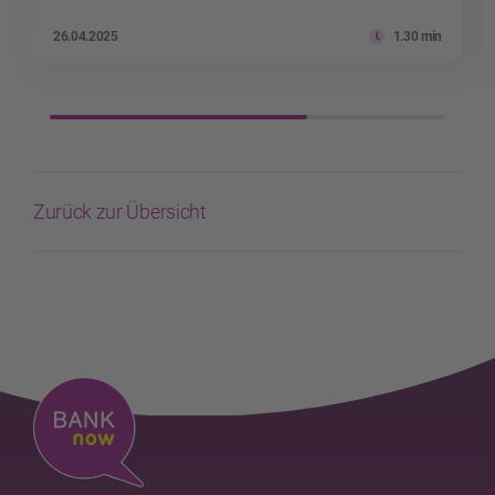
26.04.2025
1.30 min
Zurück zur Übersicht