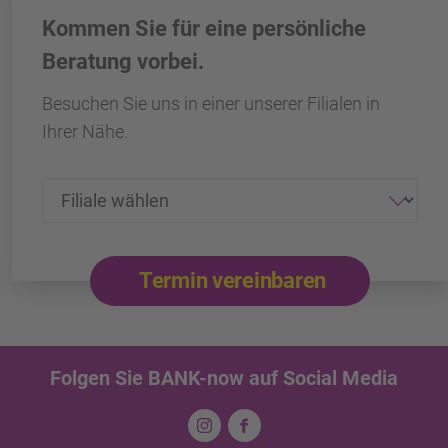
Kommen Sie für eine persönliche
Beratung vorbei.
Besuchen Sie uns in einer unserer Filialen in
Ihrer Nähe.
Termin vereinbaren
Folgen Sie BANK-now auf Social Media