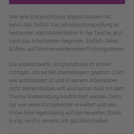
Wer eine Erstausbildung abgeschlossen hat,
kennt das Gefühl: Die Lehrabschlussprüfung ist
bestanden, das Masterdiplom in der Tasche, jetzt
kann das Arbeitsleben beginnen. Endlich. Adieu
Büffeln, auf Nimmerwiedersehen Prüfungsstress!
Die unbeschwerte Jungfernphase im ersten
richtigen Job sei Berufseinsteigern gegönnt. Doch
wer ambitioniert ist und in seinem Arbeitsleben
nicht stehen bleiben will, wird schon bald mit dem
Thema Weiterbildung konfrontiert werden. Denn
nur wer seine Kompetenzen erweitert und sein
Know-how regelmässig auf den neuesten Stand
bringt, wird in seinem Job glücklich bleiben.