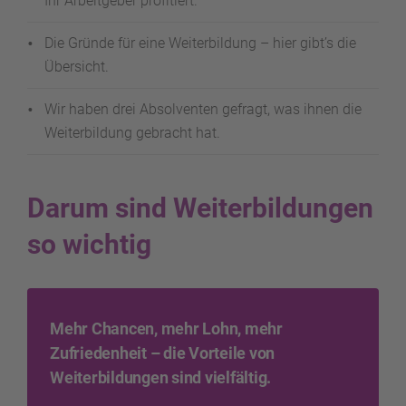
Ihr Arbeitgeber profitiert.
Die Gründe für eine Weiterbildung – hier gibt’s die
Übersicht.
Wir haben drei Absolventen gefragt, was ihnen die
Weiterbildung gebracht hat.
Darum sind Weiterbildungen
so wichtig
Mehr Chancen, mehr Lohn, mehr
Zufriedenheit – die Vorteile von
Weiterbildungen sind vielfältig.